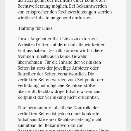
dem Zeitpunkt der Kenntnis einer konkreten
Rechtsverletzung möglich. Bei Bekanntwerden
von entsprechenden Rechtsverletzungen werden
wir diese Inhalte umgehend entfernen.
Haftung für Links
Unser Angebot enthält Links zu externen
Websites Dritter, auf deren Inhalte wir keinen
Einfluss haben. Deshalb können wir für diese
fremden Inhalte auch keine Gewähr
übernehmen. Für die Inhalte der verlinkten
Seiten ist stets der jeweilige Anbieter oder
Betreiber der Seiten verantwortlich. Die
verlinkten Seiten wurden zum Zeitpunkt der
Verlinkung auf mögliche Rechtsverstöße
überprüft. Rechtswidrige Inhalte waren zum
Zeitpunkt der Verlinkung nicht erkennbar.
Eine permanente inhaltliche Kontrolle der
verlinkten Seiten ist jedoch ohne konkrete
Anhaltspunkte einer Rechtsverletzung nicht
zumutbar. Bei Bekanntwerden von