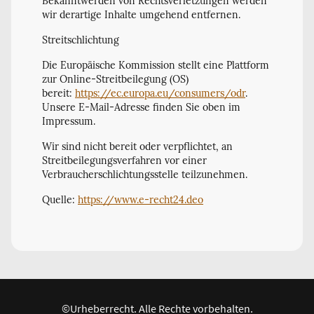
Bekanntwerden von Rechtsverletzungen werden
wir derartige Inhalte umgehend entfernen.
Streitschlichtung
Die Europäische Kommission stellt eine Plattform
zur Online-Streitbeilegung (OS)
bereit:
https://ec.europa.eu/consumers/odr
.
Unsere E-Mail-Adresse finden Sie oben im
Impressum.
Wir sind nicht bereit oder verpflichtet, an
Streitbeilegungsverfahren vor einer
Verbraucherschlichtungsstelle teilzunehmen.
Quelle:
https://www.e-recht24.deo
©Urheberrecht. Alle Rechte vorbehalten.