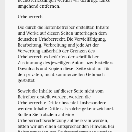
Rechtsverletzungen werden wir derartige Links
umgehend entfernen.
Urheberrecht
Die durch die Seitenbetreiber erstellten Inhalte
und Werke auf diesen Seiten unterliegen dem
deutschen Urheberrecht. Die Vervielfältigung,
Bearbeitung, Verbreitung und jede Art der
Verwertung außerhalb der Grenzen des
Urheberrechtes bedürfen der schriftlichen
Zustimmung des jeweiligen Autors bzw. Erstellers.
Downloads und Kopien dieser Seite sind nur für
den privaten, nicht kommerziellen Gebrauch
gestattet.
Soweit die Inhalte auf dieser Seite nicht vom
Betreiber erstellt wurden, werden die
Urheberrechte Dritter beachtet. Insbesondere
werden Inhalte Dritter als solche gekennzeichnet.
Sollten Sie trotzdem auf eine
Urheberrechtsverletzung aufmerksam werden,
bitten wir um einen entsprechenden Hinweis. Bei