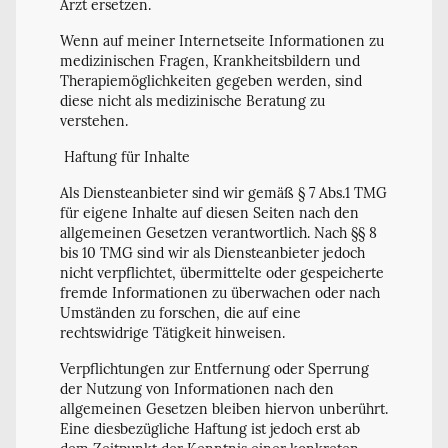
Arzt ersetzen.
Wenn auf meiner Internetseite Informationen zu
medizinischen Fragen, Krankheitsbildern und
Therapiemöglichkeiten gegeben werden, sind
diese nicht als medizinische Beratung zu
verstehen.
Haftung für Inhalte
Als Diensteanbieter sind wir gemäß § 7 Abs.1 TMG
für eigene Inhalte auf diesen Seiten nach den
allgemeinen Gesetzen verantwortlich. Nach §§ 8
bis 10 TMG sind wir als Diensteanbieter jedoch
nicht verpflichtet, übermittelte oder gespeicherte
fremde Informationen zu überwachen oder nach
Umständen zu forschen, die auf eine
rechtswidrige Tätigkeit hinweisen.
Verpflichtungen zur Entfernung oder Sperrung
der Nutzung von Informationen nach den
allgemeinen Gesetzen bleiben hiervon unberührt.
Eine diesbezügliche Haftung ist jedoch erst ab