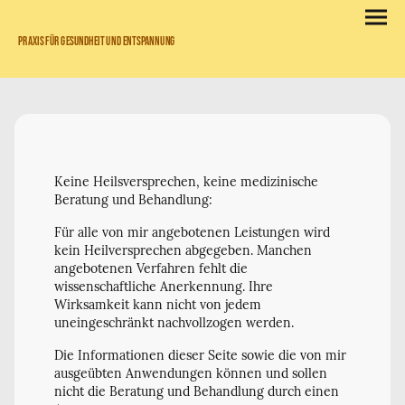
Praxis für Gesundheit und Entspannung
Keine Heilsversprechen, keine medizinische
Beratung und Behandlung:
Für alle von mir angebotenen Leistungen wird
kein Heilversprechen abgegeben. Manchen
angebotenen Verfahren fehlt die
wissenschaftliche Anerkennung. Ihre
Wirksamkeit kann nicht von jedem
uneingeschränkt nachvollzogen werden.
Die Informationen dieser Seite sowie die von mir
ausgeübten Anwendungen können und sollen
nicht die Beratung und Behandlung durch einen